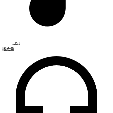
1351
播放量