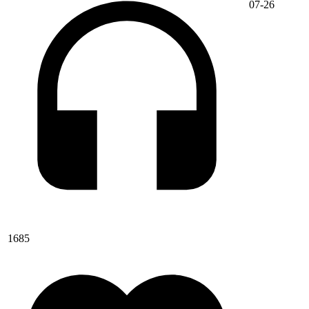
07-26
1685