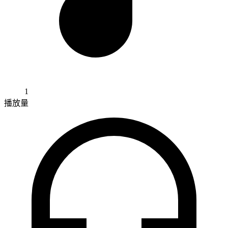
1
播放量