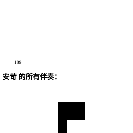
189
安苛 的所有伴奏：