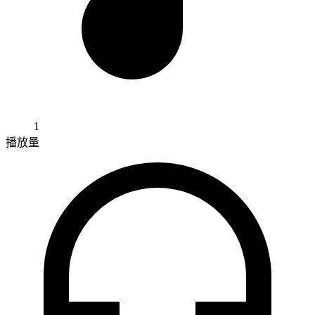
1
播放量