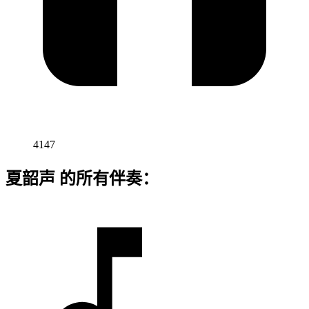
4147
夏韶声 的所有伴奏：