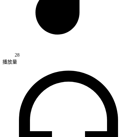
28
播放量