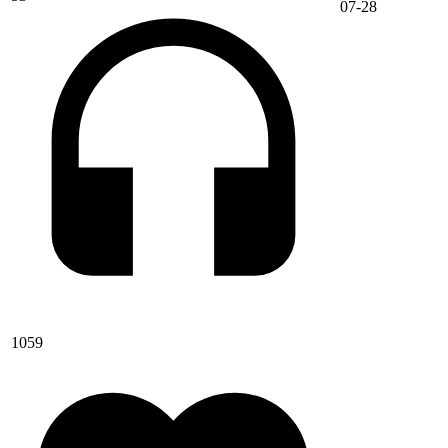
07-28
1059