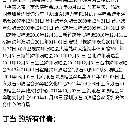
丁当 的所有伴奏：