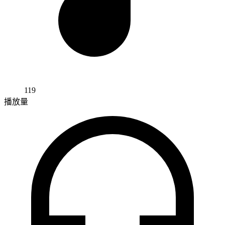
119
播放量