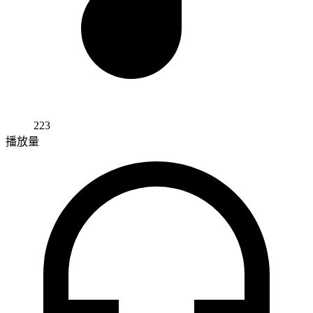
223
播放量