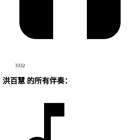
3332
洪百慧 的所有伴奏：