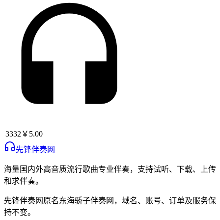
3332
￥5.00
先锋伴奏网
海量国内外高音质流行歌曲专业伴奏，支持试听、下载、上传
和求伴奏。
先锋伴奏网
原名
东海骄子伴奏网
，域名、账号、订单及服务保
持不变。