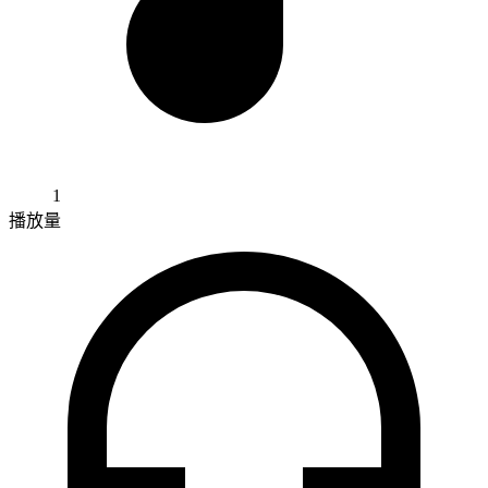
1
播放量