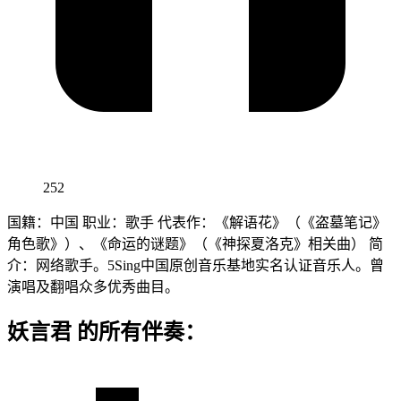
252
国籍：中国 职业：歌手 代表作：《解语花》（《盗墓笔记》
角色歌》）、《命运的谜题》（《神探夏洛克》相关曲） 简
介：网络歌手。5Sing中国原创音乐基地实名认证音乐人。曾
演唱及翻唱众多优秀曲目。
妖言君 的所有伴奏：