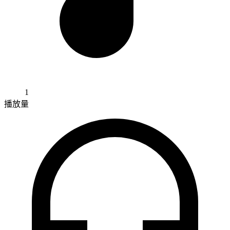
1
播放量