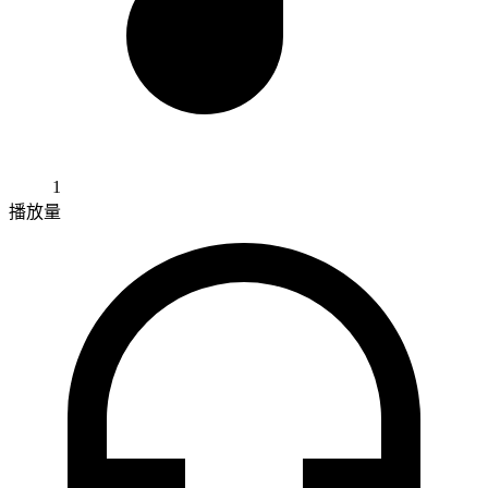
1
播放量