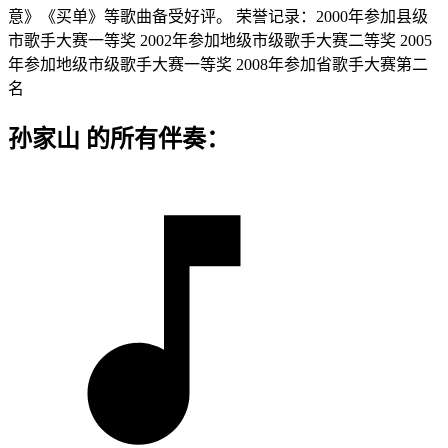
意》《买单》等歌曲备受好评。 荣誉记录：2000年参加县级
市歌手大赛一等奖 2002年参加地级市级歌手大赛二等奖 2005
年参加地级市级歌手大赛一等奖 2008年参加省歌手大赛第二
名
孙家山 的所有伴奏：