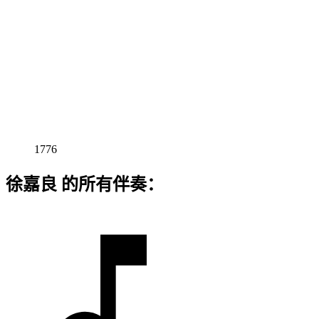
1776
徐嘉良 的所有伴奏：