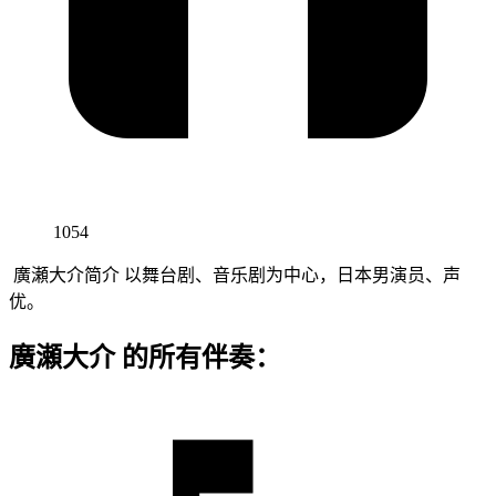
1054
廣瀬大介简介 以舞台剧、音乐剧为中心，日本男演员、声
优。
廣瀬大介 的所有伴奏：