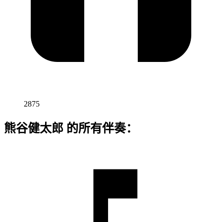
2875
熊谷健太郎 的所有伴奏：