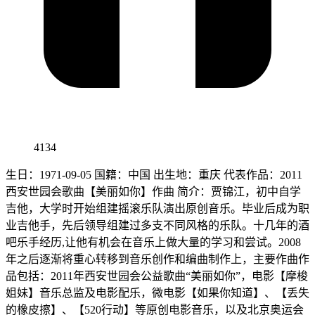
4134
生日：1971-09-05 国籍：中国 出生地：重庆 代表作品：2011
西安世园会歌曲【美丽如你】作曲 简介：贾锦江，初中自学
吉他，大学时开始组建摇滚乐队演出原创音乐。毕业后成为职
业吉他手，先后领导组建过多支不同风格的乐队。十几年的酒
吧乐手经历,让他有机会在音乐上做大量的学习和尝试。2008
年之后逐渐将重心转移到音乐创作和编曲制作上，主要作曲作
品包括：2011年西安世园会公益歌曲“美丽如你”，电影【摩梭
姐妹】音乐总监及电影配乐，微电影【如果你知道】、【丢失
的橡皮擦】、【520行动】等原创电影音乐，以及北京奥运会