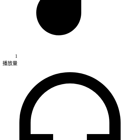
1
播放量