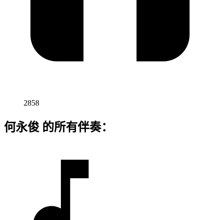
2858
何永俊 的所有伴奏：