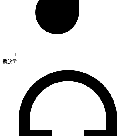
1
播放量