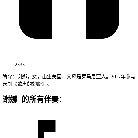
2333
简介：谢娜，女，出生美国，父母是罗马尼亚人。2017年参与
录制《歌声的翅膀》。
谢娜- 的所有伴奏：