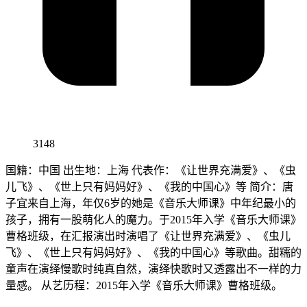
3148
国籍：中国 出生地：上海 代表作：《让世界充满爱》、《虫
儿飞》、《世上只有妈妈好》、《我的中国心》等 简介：唐
子宜来自上海，年仅6岁的她是《音乐大师课》中年纪最小的
孩子，拥有一股萌化人的魔力。于2015年入学《音乐大师课》
曹格班级，在汇报演出时演唱了《让世界充满爱》、《虫儿
飞》、《世上只有妈妈好》、《我的中国心》等歌曲。甜糯的
童声在演绎慢歌时纯真自然，演绎快歌时又透露出不一样的力
量感。 从艺历程：2015年入学《音乐大师课》曹格班级。