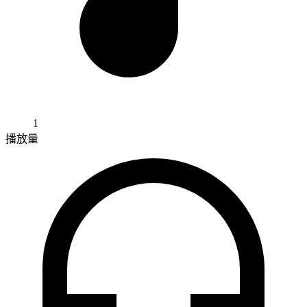
1
播放量