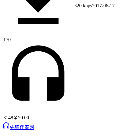
320 kbps
2017-06-17
170
3148
￥50.00
先锋伴奏网