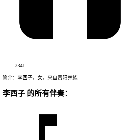
2341
简介：李西子，女，来自贵阳彝族
李西子 的所有伴奏：