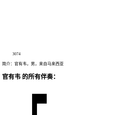
3074
简介：官有韦，男，来自马来西亚
官有韦 的所有伴奏：