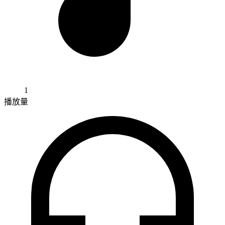
1
播放量