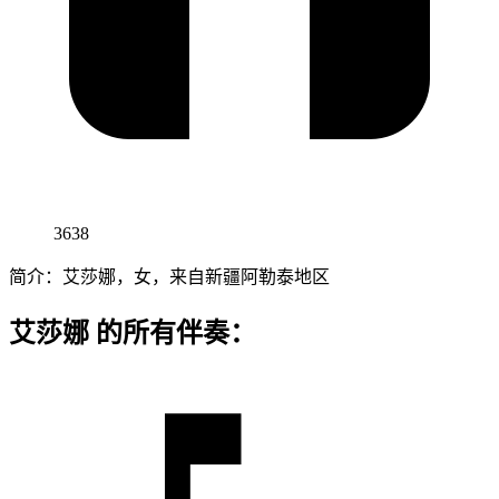
3638
简介：艾莎娜，女，来自新疆阿勒泰地区
艾莎娜 的所有伴奏：