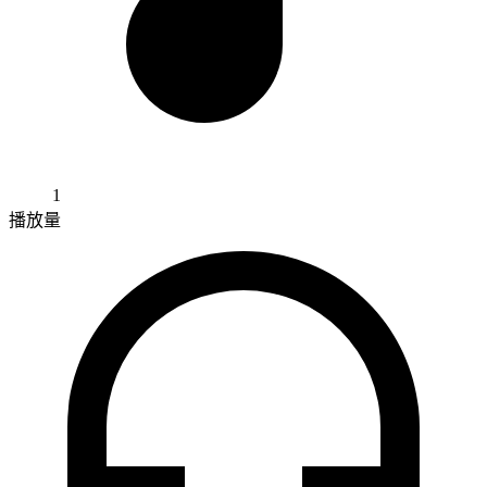
1
播放量