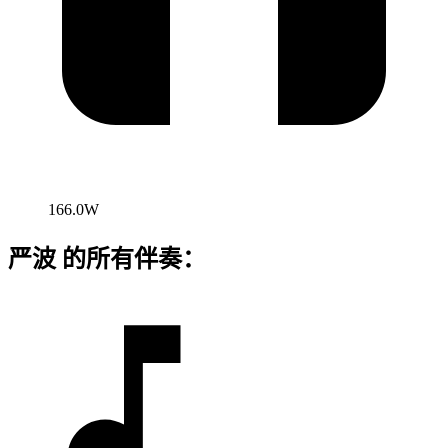
166.0W
严波 的所有伴奏：