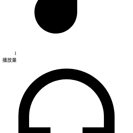
1
播放量