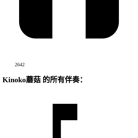
2642
Kinoko蘑菇 的所有伴奏：