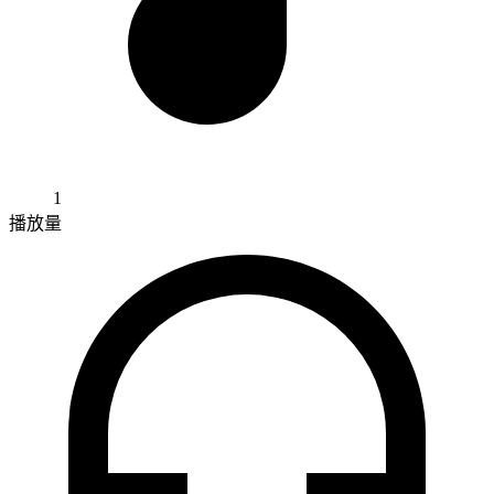
1
播放量