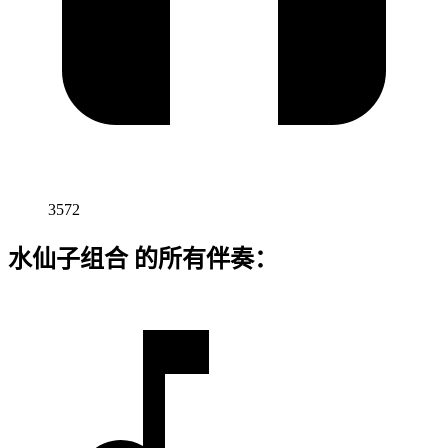
3572
水仙子组合 的所有伴奏：