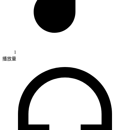
1
播放量