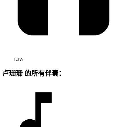
1.3W
卢珊珊 的所有伴奏：