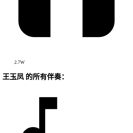
2.7W
王玉凤 的所有伴奏：