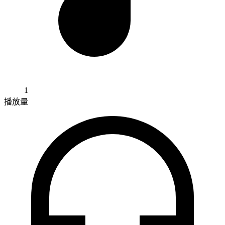
1
播放量