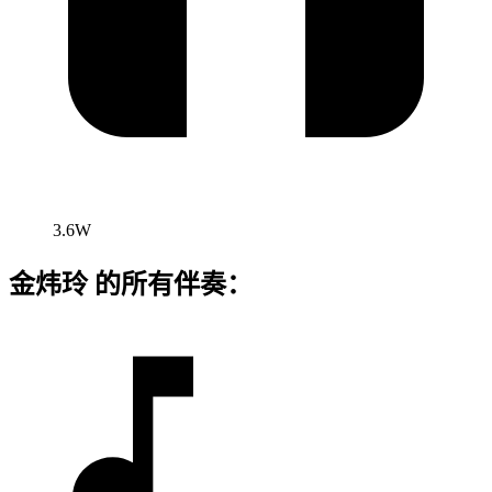
3.6W
金炜玲 的所有伴奏：