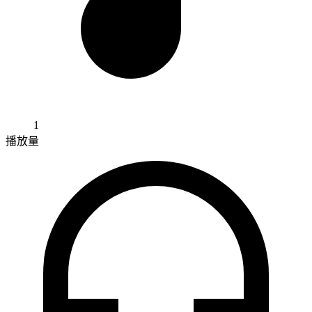
1
播放量