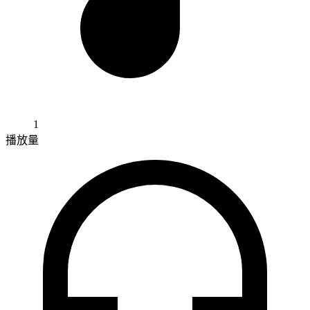
1
播放量