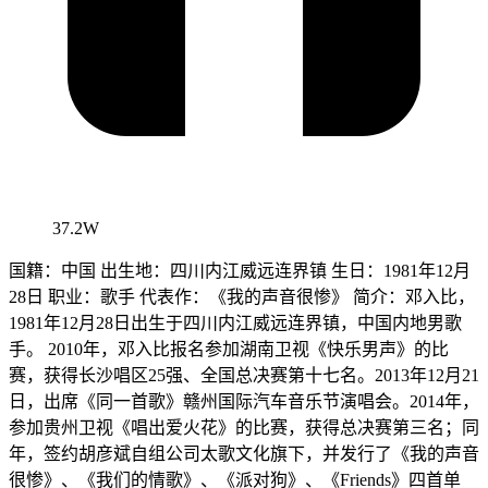
37.2W
国籍：中国 出生地：四川内江威远连界镇 生日：1981年12月
28日 职业：歌手 代表作：《我的声音很惨》 简介：邓入比，
1981年12月28日出生于四川内江威远连界镇，中国内地男歌
手。 2010年，邓入比报名参加湖南卫视《快乐男声》的比
赛，获得长沙唱区25强、全国总决赛第十七名。2013年12月21
日，出席《同一首歌》赣州国际汽车音乐节演唱会。2014年，
参加贵州卫视《唱出爱火花》的比赛，获得总决赛第三名；同
年，签约胡彦斌自组公司太歌文化旗下，并发行了《我的声音
很惨》、《我们的情歌》、《派对狗》、《Friends》四首单