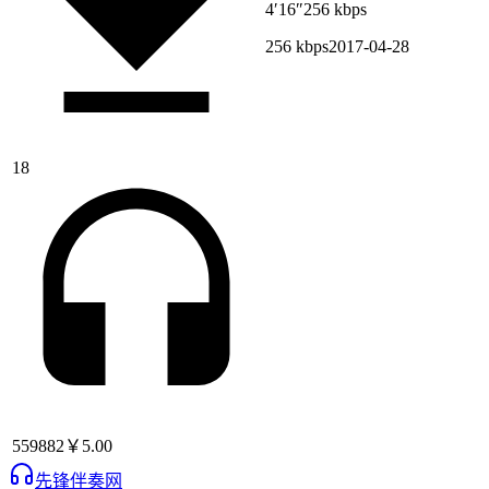
4′16″
256 kbps
256 kbps
2017-04-28
18
559882
￥5.00
先锋伴奏网