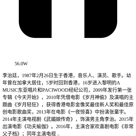
56.0W
李治廷，1987年2月26日生于香港，音乐人、演员、歌手。幼
年曾在加拿大居住，5岁时回到香港，16岁进入黎明的A
MUSIC东亚唱片和PACIWOOD经纪公司，2009年发行第一张
专辑《今天开始》，2010年凭借电影《岁月神偷》及演唱的主
题曲《岁月轻狂》，获得香港电影金像奖最佳新人奖和最佳原
创电影歌曲奖，2013年在电影《一夜惊喜》中扮演张童宇。
2014年主演电视剧《武媚娘传奇》，饰演男主角李治。2015年
出演电影《功夫瑜伽》。2016年，主演合家欢喜剧电影《非常
父子档》；同年主演电视 ..