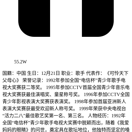
55.2W
国籍：中国 生日：12月21日 职业：歌手 代表作：《可怜天下
父母心》 荣誉记录：1992年参加全国“电信杯”青少年歌手电
视大奖赛获二等奖。 1995年参加CCTV首届全国青少年音乐电
视大奖赛获最佳演唱奖、童星称号奖。 1996年参加CCTV全国
青少年影视表演大奖赛获表演奖。 1998年参加首届亚洲新人
表演大奖赛获最受欢迎新人称号奖。 1999年荣获中央电视台
“活力二八”最佳歌艺奖第一名、第三名。 人物经历：1992年
全国“电信杯”青少年歌手电视大奖赛中脱颖而出，随着《我爱
妈妈的眼睛》的问世，奠定具在歌坛地位，他独特而坚定的嗓