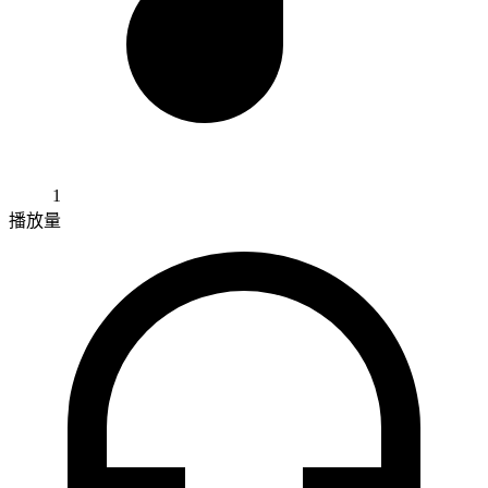
1
播放量