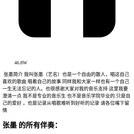
46.8W
张墨简介 我叫张墨（艺名）也是一个自由的散人，唱这自己
喜欢的歌曲 唱着自己的故事 同样我和大家一样也有一个自己
一生无法忘记的人。也很感谢大家对我的音乐支持 这里我要
澄清一点 我不是专业的音乐生 也不是音乐学院毕业的 只是自
己的爱好 ，也是记录从唱歌难听到好听的记录 请各位嘴下留
情
张墨 的所有伴奏：