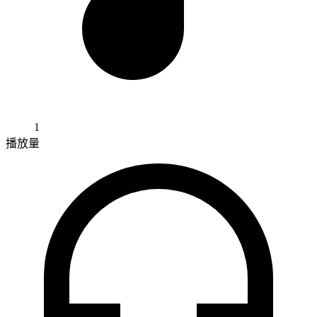
1
播放量