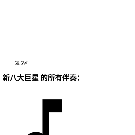
59.5W
新八大巨星 的所有伴奏：