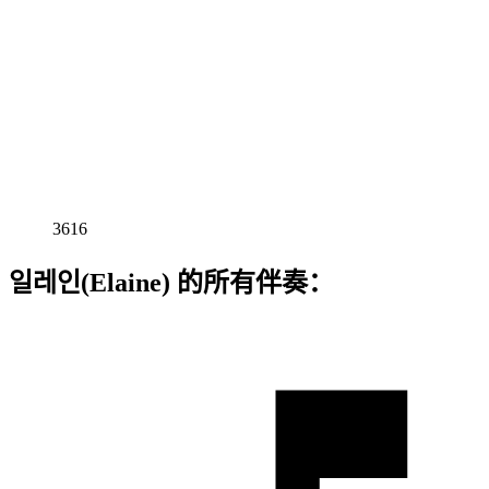
3616
일레인(Elaine) 的所有伴奏：