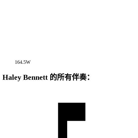
164.5W
Haley Bennett 的所有伴奏：