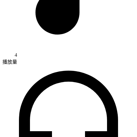
4
播放量