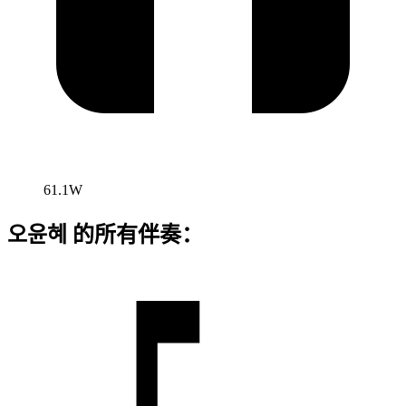
61.1W
오윤혜 的所有伴奏：