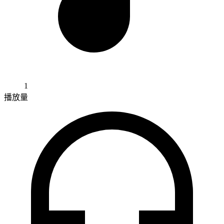
1
播放量