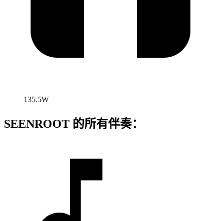
135.5W
SEENROOT 的所有伴奏：