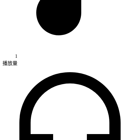
1
播放量