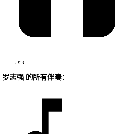
2328
罗志强 的所有伴奏：