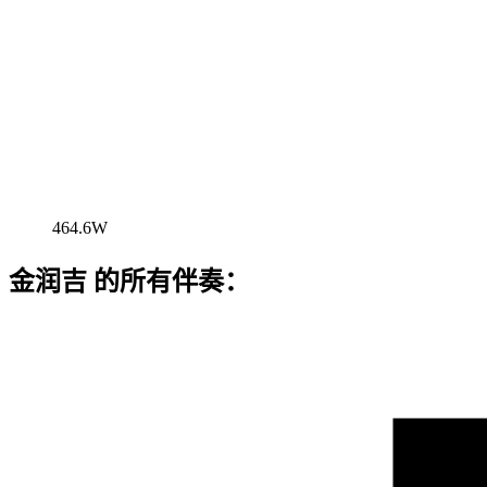
464.6W
金润吉 的所有伴奏：