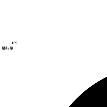
109
播放量