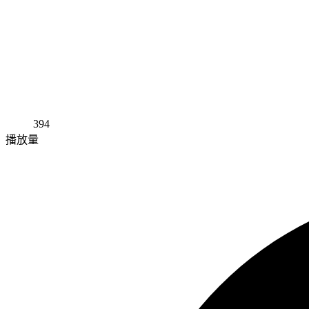
394
播放量