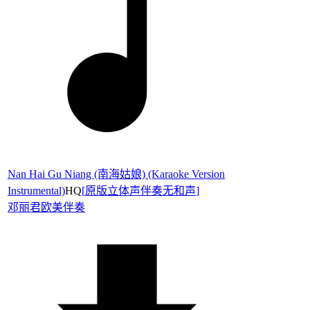
Nan Hai Gu Niang (南海姑娘) (Karaoke Version
Instrumental)
HQ
[
原版立体声伴奏无和声
]
邓丽君
欧美伴奏