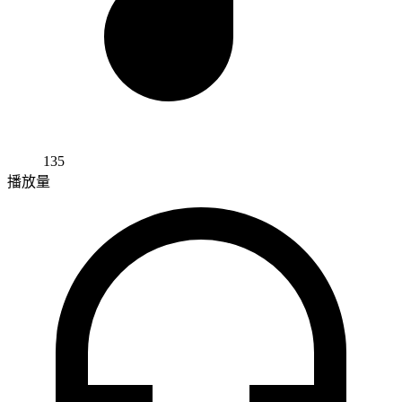
135
播放量