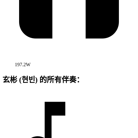
197.2W
玄彬 (현빈) 的所有伴奏：