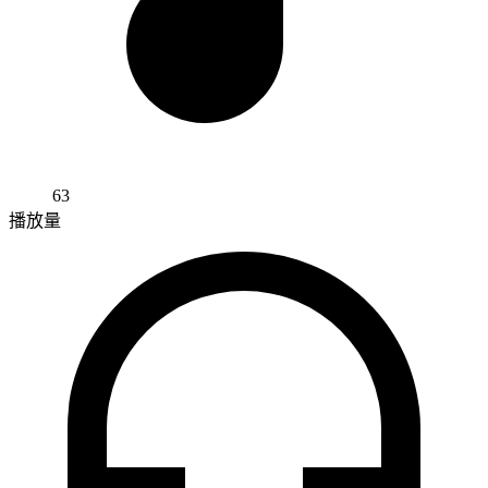
63
播放量