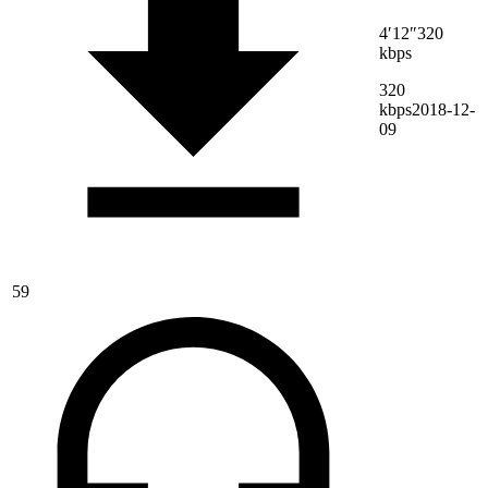
4′12″
320
kbps
320
kbps
2018-12-
09
59