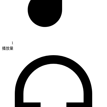
1
播放量