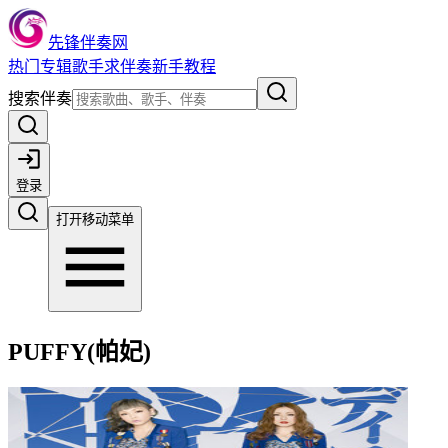
先锋伴奏网
热门
专辑
歌手
求伴奏
新手教程
搜索伴奏
登录
打开移动菜单
PUFFY(帕妃)