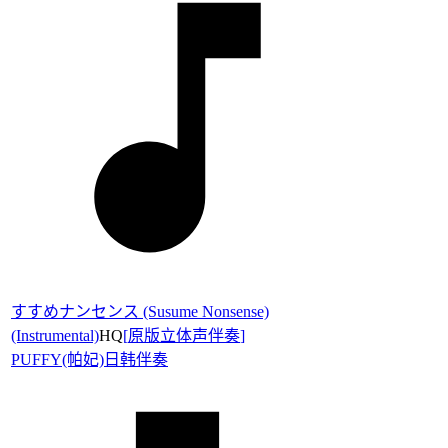
すすめナンセンス (Susume Nonsense)
(Instrumental)
HQ
[
原版立体声伴奏
]
PUFFY(帕妃)
日韩伴奏