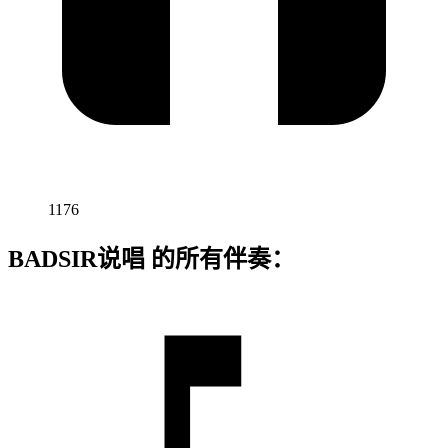
1176
BADSIR说唱 的所有伴奏：