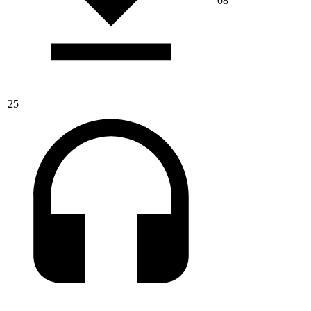
08
25