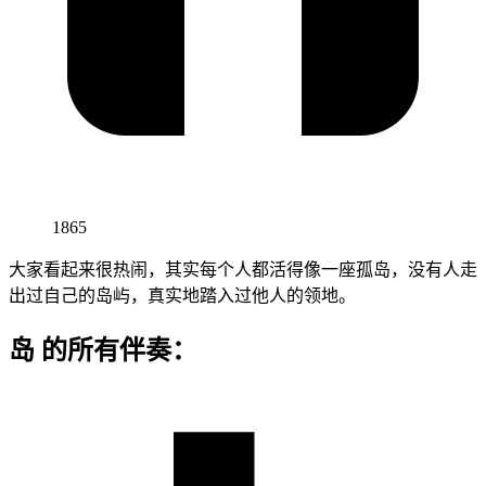
1865
大家看起来很热闹，其实每个人都活得像一座孤岛，没有人走
出过自己的岛屿，真实地踏入过他人的领地。
岛 的所有伴奏：