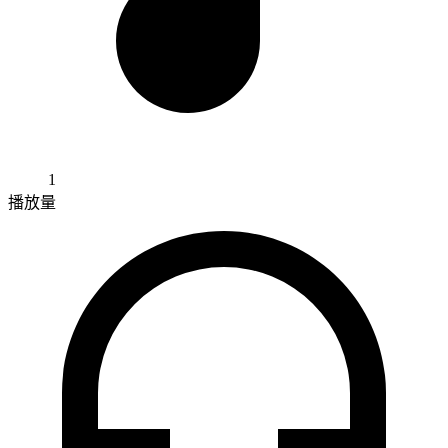
1
播放量