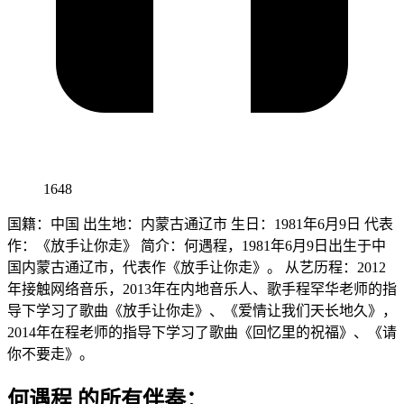
1648
国籍：中国 出生地：内蒙古通辽市 生日：1981年6月9日 代表
作：《放手让你走》 简介：何遇程，1981年6月9日出生于中
国内蒙古通辽市，代表作《放手让你走》。 从艺历程：2012
年接触网络音乐，2013年在内地音乐人、歌手程罕华老师的指
导下学习了歌曲《放手让你走》、《爱情让我们天长地久》，
2014年在程老师的指导下学习了歌曲《回忆里的祝福》、《请
你不要走》。
何遇程 的所有伴奏：