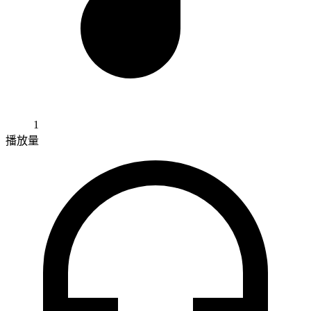
1
播放量